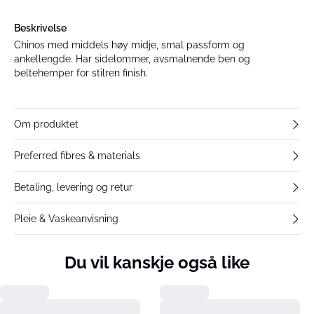
Beskrivelse
Chinos med middels høy midje, smal passform og
ankellengde. Har sidelommer, avsmalnende ben og
beltehemper for stilren finish.
Om produktet
Preferred fibres & materials
Betaling, levering og retur
Pleie & Vaskeanvisning
Du vil kanskje også like