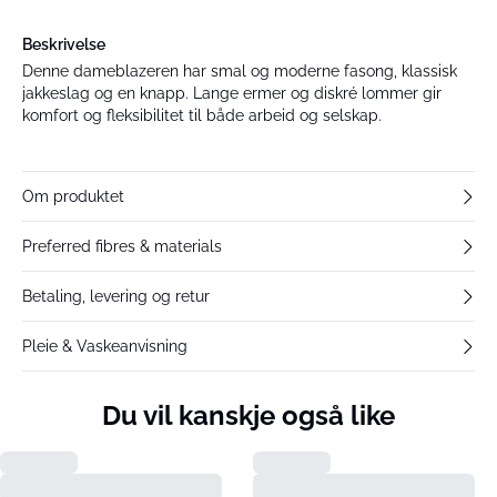
Beskrivelse
Denne dameblazeren har smal og moderne fasong, klassisk
jakkeslag og en knapp. Lange ermer og diskré lommer gir
komfort og fleksibilitet til både arbeid og selskap.
Om produktet
Preferred fibres & materials
Betaling, levering og retur
Pleie & Vaskeanvisning
Du vil kanskje også like