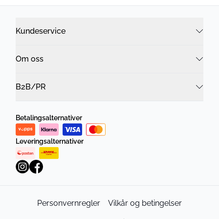
Kundeservice
Om oss
B2B/PR
Betalingsalternativer
Leveringsalternativer
Personvernregler
Vilkår og betingelser