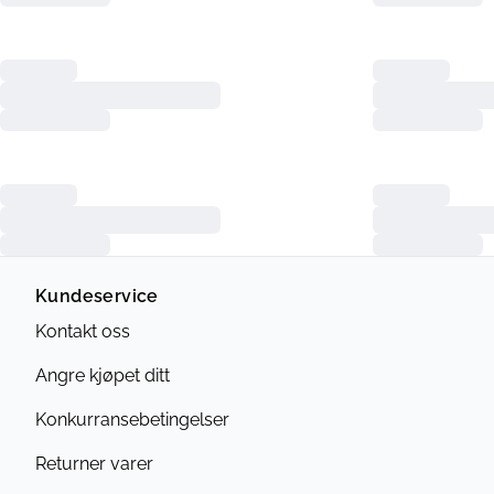
Kundeservice
Kontakt oss
Angre kjøpet ditt
Konkurransebetingelser
Returner varer