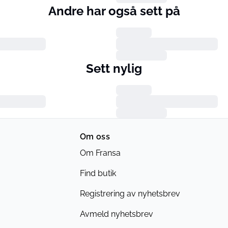
Andre har også sett på
Sett nylig
Om oss
Om Fransa
Find butik
Registrering av nyhetsbrev
Avmeld nyhetsbrev