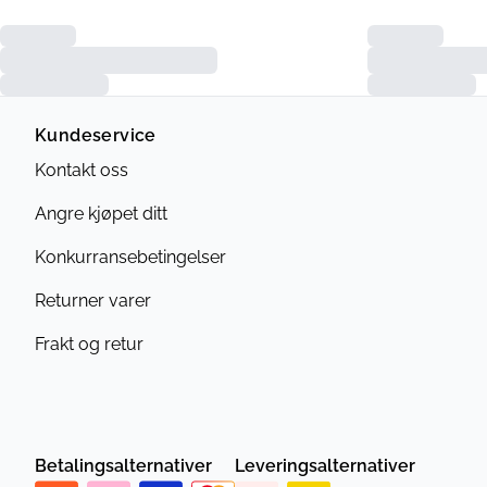
Kundeservice
Kontakt oss
Angre kjøpet ditt
Konkurransebetingelser
Returner varer
Frakt og retur
Betalingsalternativer
Leveringsalternativer