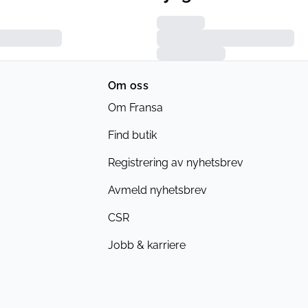
Om oss
Om Fransa
Find butik
Registrering av nyhetsbrev
Avmeld nyhetsbrev
CSR
Jobb & karriere