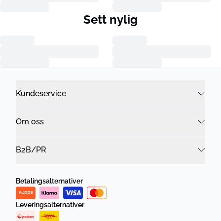
Sett nylig
Kundeservice
Om oss
B2B/PR
Betalingsalternativer
Leveringsalternativer