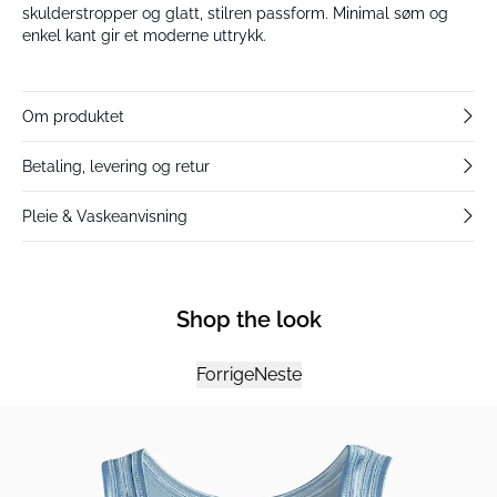
skulderstropper og glatt, stilren passform. Minimal søm og
enkel kant gir et moderne uttrykk.
Om produktet
Betaling, levering og retur
Pleie & Vaskeanvisning
Shop the look
Forrige
Neste