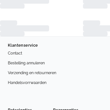
Klantenservice
Contact
Bestelling annuleren
Verzending en retourneren
Handelsvorrwaarden