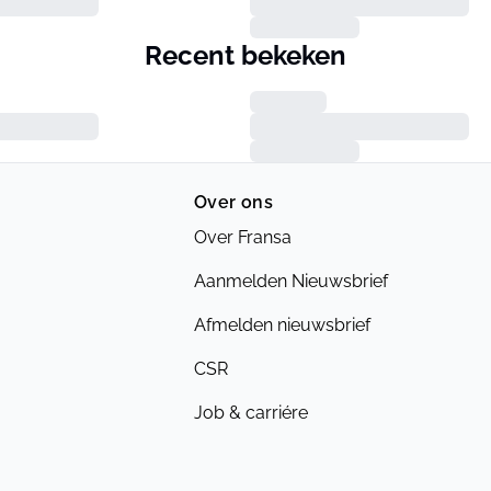
Recent bekeken
Over ons
Over Fransa
Aanmelden Nieuwsbrief
Afmelden nieuwsbrief
CSR
Job & carriére