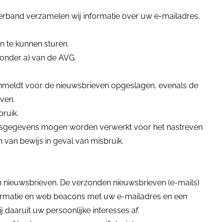
erband verzamelen wij informatie over uw e-mailadres,
n te kunnen sturen.
 onder a) van de AVG.
anmeldt voor de nieuwsbrieven opgeslagen, evenals de
ven.
bruik.
oonsgegevens mogen worden verwerkt voor het nastreven
van bewijs in geval van misbruik.
n nieuwsbrieven. De verzonden nieuwsbrieven (e-mails)
ormatie en web beacons met uw e-mailadres en een
j daaruit uw persoonlijke interesses af.