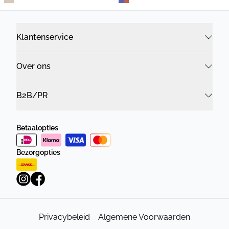
Klantenservice
Over ons
B2B/PR
Betaalopties
Bezorgopties
Privacybeleid
Algemene Voorwaarden