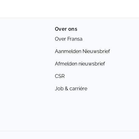
Over ons
Over Fransa
Aanmelden Nieuwsbrief
Afmelden nieuwsbrief
CSR
Job & carriére