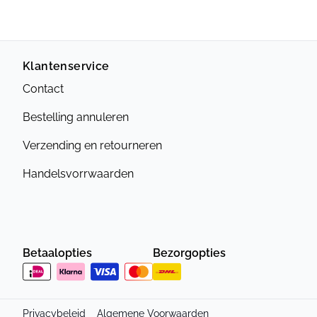
Klantenservice
Contact
Bestelling annuleren
Verzending en retourneren
Handelsvorrwaarden
Betaalopties
Bezorgopties
Privacybeleid
Algemene Voorwaarden