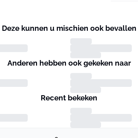
Deze kunnen u mischien ook bevallen
Anderen hebben ook gekeken naar
Recent bekeken