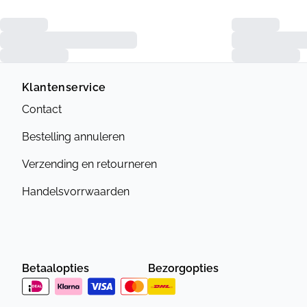
Klantenservice
Contact
Bestelling annuleren
Verzending en retourneren
Handelsvorrwaarden
Betaalopties
Bezorgopties