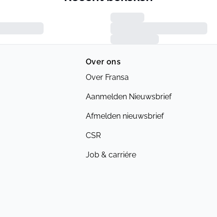
Over ons
Over Fransa
Aanmelden Nieuwsbrief
Afmelden nieuwsbrief
CSR
Job & carriére