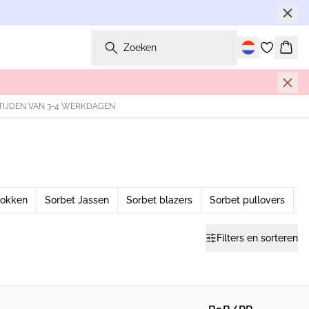
Zoeken
Wink
TIJDEN VAN 3-4 WERKDAGEN
rokken
Sorbet Jassen
Sorbet blazers
Sorbet pullovers
S
Filters en sorteren