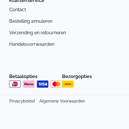
Klantenservice
Contact
Bestelling annuleren
Verzending en retourneren
Handelsvorrwaarden
Betaalopties
Bezorgopties
Privacybeleid
Algemene Voorwaarden