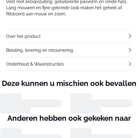
Vest met knoopsluiting, getailleerde pasvorm en ronde hals.
Lang mouwen en fijne gebreide look maken het geheel af.
Ribboord aan mouw en zoom.
Over het product
Betaling, levering en retournering
Onderhoud & Wasinstructies
Deze kunnen u mischien ook bevallen
Anderen hebben ook gekeken naar