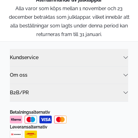
Alla varor som köps mellan 1 november och 23
december betraktas som julklappar, vilket innebär att
alla beställningar som lagts under denna period kan
returneras fram till 31 januari.
Kundservice
Om oss
B2B/PR
Betalningsalternativ
Leveransalternativ