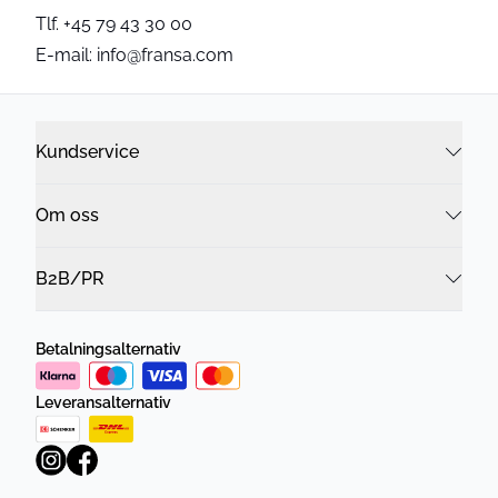
Tlf. +45 79 43 30 00
E-mail: info@fransa.com
Kundservice
Om oss
B2B/PR
Betalningsalternativ
Leveransalternativ