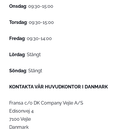
Onsdag
: 09:30-15:00
Torsdag
: 09:30-15:00
Fredag
: 09:30-14:00
Lördag
: Stängt
Söndag
: Stängt
KONTAKTA VÅR HUVUDKONTOR I DANMARK
Fransa c/o DK Company Vejle A/S
Edisonvej 4
7100 Vejle
Danmark