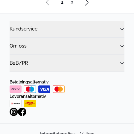
1
2
Kundservice
Om oss
B2B/PR
Betalningsalternativ
Leveransalternativ