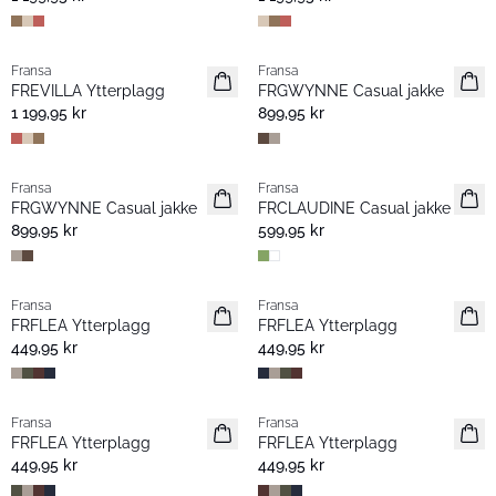
Fransa
Fransa
Nyhet
Nyhet
FREVILLA Ytterplagg
FRGWYNNE Casual jakke
1 199,95 kr
899,95 kr
Fransa
Fransa
Nyhet
Nyhet
FRGWYNNE Casual jakke
FRCLAUDINE Casual jakke
899,95 kr
599,95 kr
Fransa
Fransa
Nyhet
Nyhet
FRFLEA Ytterplagg
FRFLEA Ytterplagg
449,95 kr
449,95 kr
Fransa
Fransa
Nyhet
Nyhet
FRFLEA Ytterplagg
FRFLEA Ytterplagg
449,95 kr
449,95 kr