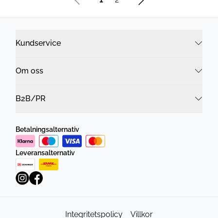
Kundservice
Om oss
B2B/PR
Betalningsalternativ
Leveransalternativ
Integritetspolicy
Villkor