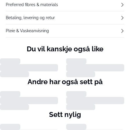
Preferred fibres & materials
Betaling, levering og retur
Pleie & Vaskeanvisning
Du vil kanskje også like
Andre har også sett på
Sett nylig