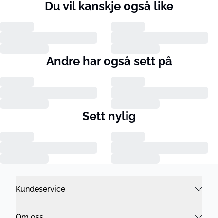
Du vil kanskje også like
Andre har også sett på
Sett nylig
Kundeservice
Om oss