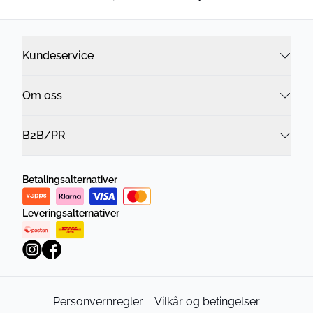
Kundeservice
Om oss
B2B/PR
Betalingsalternativer
Leveringsalternativer
Personvernregler
Vilkår og betingelser