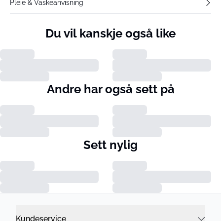
Pleie & Vaskeanvisning
Du vil kanskje også like
Andre har også sett på
Sett nylig
Kundeservice