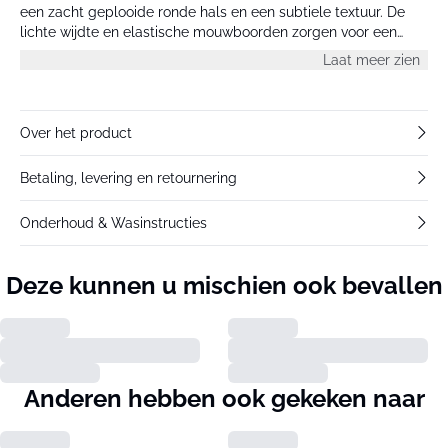
een zacht geplooide ronde hals en een subtiele textuur. De
lichte wijdte en elastische mouwboorden zorgen voor een
zelfverzekerde look.
Laat meer zien
Over het product
Betaling, levering en retournering
Onderhoud & Wasinstructies
Deze kunnen u mischien ook bevallen
Anderen hebben ook gekeken naar