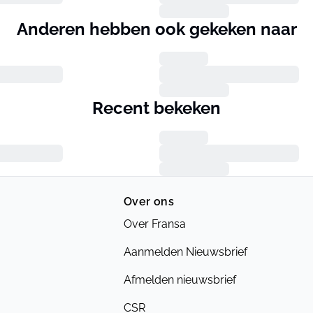
Anderen hebben ook gekeken naar
Recent bekeken
Over ons
Over Fransa
Aanmelden Nieuwsbrief
Afmelden nieuwsbrief
CSR