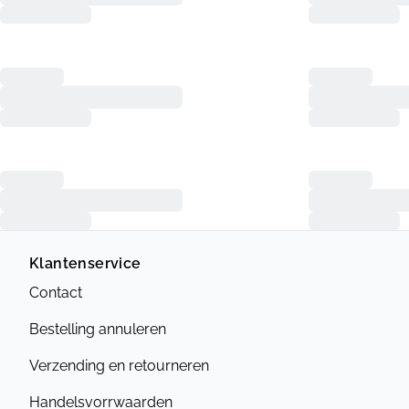
Klantenservice
Contact
Bestelling annuleren
Verzending en retourneren
Handelsvorrwaarden