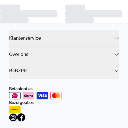
Klantenservice
Over ons
B2B/PR
Betaalopties
Bezorgopties