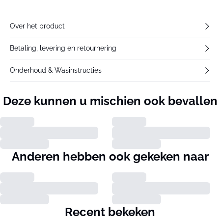
Over het product
Betaling, levering en retournering
Onderhoud & Wasinstructies
Deze kunnen u mischien ook bevallen
Anderen hebben ook gekeken naar
Recent bekeken