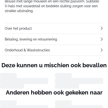
Blouse met lange mouwen en een rechte pasvorm. Subtiele
V-hals met vouwdetail en bedekte sluiting zorgen voor een
strakke uitstraling.
Over het product
Betaling, levering en retournering
Onderhoud & Wasinstructies
Deze kunnen u mischien ook bevallen
Anderen hebben ook gekeken naar