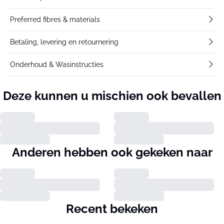
Preferred fibres & materials
Betaling, levering en retournering
Onderhoud & Wasinstructies
Deze kunnen u mischien ook bevallen
Anderen hebben ook gekeken naar
Recent bekeken