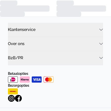
Klantenservice
Over ons
B2B/PR
Betaalopties
Bezorgopties