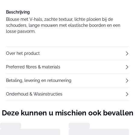
Beschrijving
Blouse met V-hals, zachte textuur, lichte plooien bij de
schouders, lange mouwen met elastische boorden en een
losse pasvorm.
Over het product
Preferred fibres & materials
Betaling, levering en retournering
Onderhoud & Wasinstructies
Deze kunnen u mischien ook bevallen