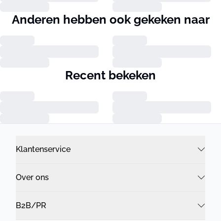
Anderen hebben ook gekeken naar
Recent bekeken
Klantenservice
Over ons
B2B/PR