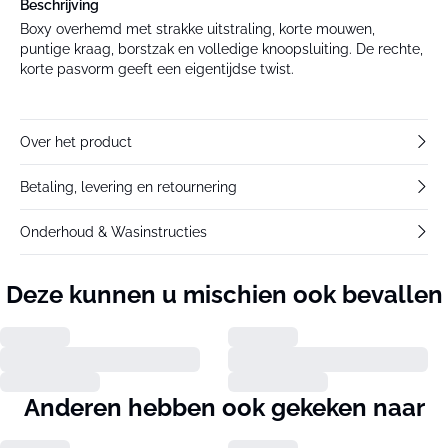
Beschrijving
Boxy overhemd met strakke uitstraling, korte mouwen,
puntige kraag, borstzak en volledige knoopsluiting. De rechte,
korte pasvorm geeft een eigentijdse twist.
Over het product
Betaling, levering en retournering
Onderhoud & Wasinstructies
Deze kunnen u mischien ook bevallen
Anderen hebben ook gekeken naar