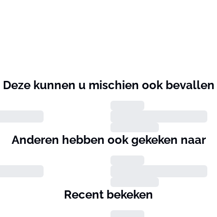
Deze kunnen u mischien ook bevallen
Anderen hebben ook gekeken naar
Recent bekeken