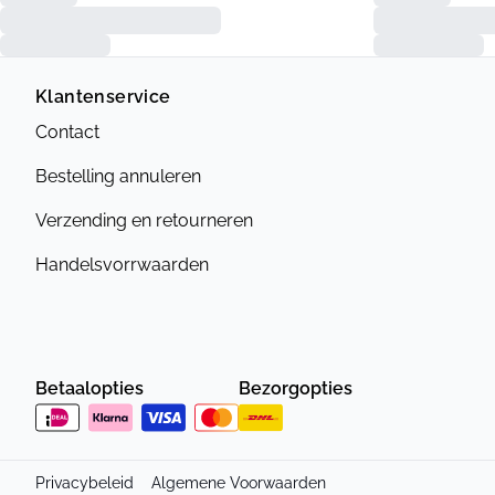
Klantenservice
Contact
Bestelling annuleren
Verzending en retourneren
Handelsvorrwaarden
Betaalopties
Bezorgopties
Privacybeleid
Algemene Voorwaarden