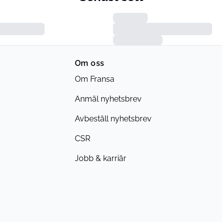
Om oss
Om Fransa
Anmäl nyhetsbrev
Avbeställ nyhetsbrev
CSR
Jobb & karriär