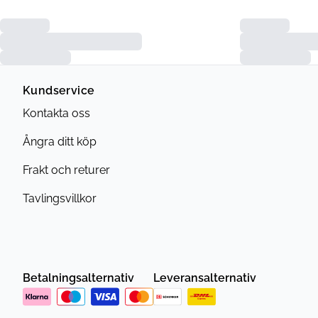
Kundservice
Kontakta oss
Ångra ditt köp
Frakt och returer
Tavlingsvillkor
Betalningsalternativ
Leveransalternativ