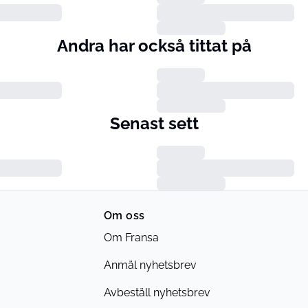
Andra har också tittat på
Senast sett
Om oss
Om Fransa
Anmäl nyhetsbrev
Avbeställ nyhetsbrev