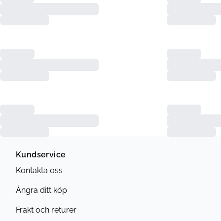
Kundservice
Kontakta oss
Ångra ditt köp
Frakt och returer