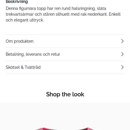
Beskrivning
Denna figurnära topp har ren rund halsringning, släta
trekvartsärmar och stilren silhuett med rak nederkant. Enkelt
och elegant uttryck.
Om produkten
Betalning, leverans och retur
Skötsel & Tvättråd
Shop the look