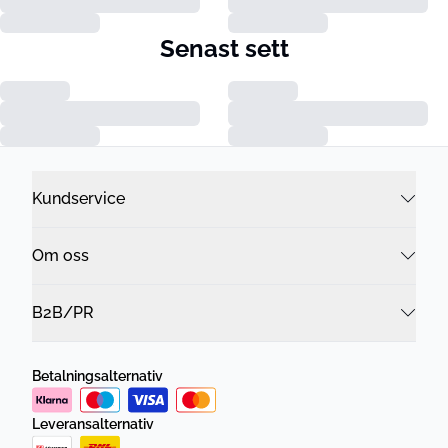
Senast sett
Kundservice
Om oss
B2B/PR
Betalningsalternativ
Leveransalternativ