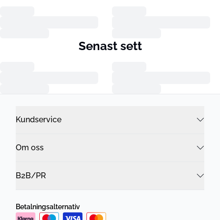
Senast sett
Kundservice
Om oss
B2B/PR
Betalningsalternativ