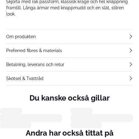
Skjorta med rak passform, klassisk krage och hel knäppning
framtill. Långa ärmar med knappmudd och en slät, stilren
look.
Om produkten
Preferred fibres & materials
Betalning, leverans och retur
Skötsel & Tvättråd
Du kanske också gillar
Andra har också tittat på