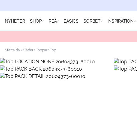
NYHETER
SHOP
REA
BASICS
SORBET
INSPIRATION
Startsida
Kläder
Toppar
Top