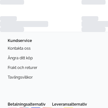
Kundservice
Kontakta oss
Ångra ditt köp
Frakt och returer
Tavlingsvillkor
Betalningsalternativ
Leveransalternativ