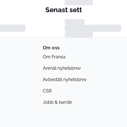
Senast sett
Om oss
Om Fransa
Anmäl nyhetsbrev
Avbeställ nyhetsbrev
CSR
Jobb & karriär