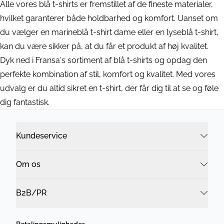
Alle vores blå t-shirts er fremstillet af de fineste materialer,
hvilket garanterer både holdbarhed og komfort. Uanset om
du vælger en marineblå t-shirt dame eller en lyseblå t-shirt,
kan du være sikker på, at du får et produkt af høj kvalitet.
Dyk ned i Fransa's sortiment af blå t-shirts og opdag den
perfekte kombination af stil, komfort og kvalitet. Med vores
udvalg er du altid sikret en t-shirt, der får dig til at se og føle
dig fantastisk.
Kundeservice
Om os
B2B/PR