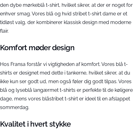
den dybe mørkeblå t-shirt, hvilket sikrer, at der er noget for
enhver smag. Vores blå og hvid stribet t-shirt dame er et
tidløst valg, der kombinerer klassisk design med moderne
flair.
Komfort møder design
Hos Fransa forstår vi vigtigheden af komfort. Vores blå t-
shirts er designet med dette i tankerne, hvilket sikrer, at du
ikke kun ser godt ud, men også føler dig godt tilpas. Vores
blå og lyseblå langærmet t-shirts er perfekte til de køligere
dage, mens vores blåstribet t-shirt er ideel til en afslappet
sommerdag.
Kvalitet i hvert stykke