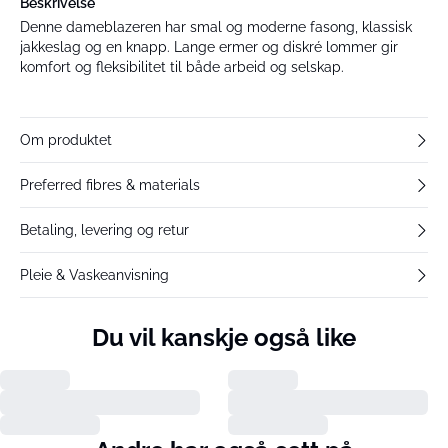
Beskrivelse
Denne dameblazeren har smal og moderne fasong, klassisk
jakkeslag og en knapp. Lange ermer og diskré lommer gir
komfort og fleksibilitet til både arbeid og selskap.
Om produktet
Preferred fibres & materials
Betaling, levering og retur
Pleie & Vaskeanvisning
Du vil kanskje også like