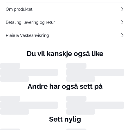
Om produktet
Betaling, levering og retur
Pleie & Vaskeanvisning
Du vil kanskje også like
Andre har også sett på
Sett nylig