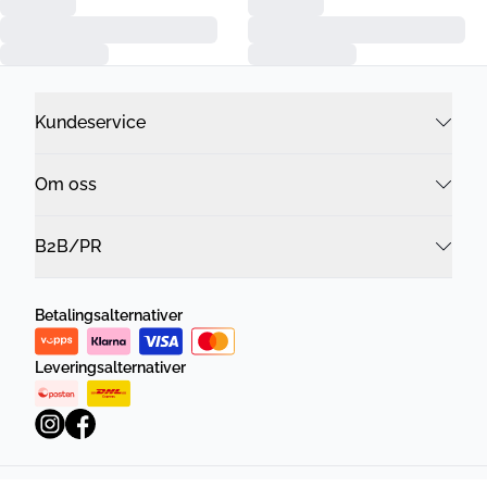
Kundeservice
Om oss
B2B/PR
Betalingsalternativer
Leveringsalternativer