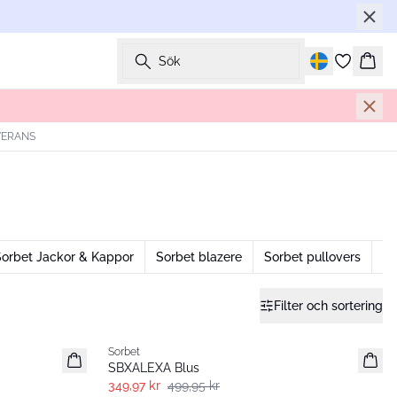
Sök
Korg
VERANS
Sorbet Jackor & Kappor
Sorbet blazere
Sorbet pullovers
So
Filter och sortering
-30%
Sorbet
SBXALEXA Blus
349,97 kr
499,95 kr