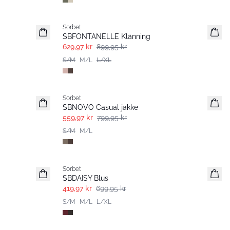
-30%
Sorbet
SBFONTANELLE Klänning
629,97 kr
899,95 kr
S/M
M/L
L/XL
-30%
Sorbet
SBNOVO Casual jakke
559,97 kr
799,95 kr
S/M
M/L
- 40%
Sorbet
SBDAISY Blus
419,97 kr
699,95 kr
S/M
M/L
L/XL
- 60%