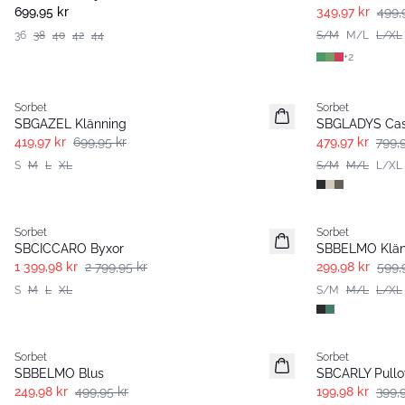
699,95 kr
349,97 kr
499,
36
38
40
42
44
S/M
M/L
L/XL
+
2
- 40%
- 40%
Sorbet
Sorbet
SBGAZEL Klänning
SBGLADYS Casu
419,97 kr
699,95 kr
479,97 kr
799,
S
M
L
XL
S/M
M/L
L/XL
- 50%
- 50%
Sorbet
Sorbet
SBCICCARO Byxor
SBBELMO Klän
1 399,98 kr
2 799,95 kr
299,98 kr
599,
S
M
L
XL
S/M
M/L
L/XL
- 50%
- 50%
Sorbet
Sorbet
SBBELMO Blus
SBCARLY Pullo
249,98 kr
499,95 kr
199,98 kr
399,