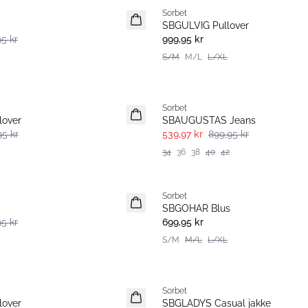
Sorbet
SBGULVIG Pullover
5 kr
999,95 kr
S/M
M/L
L/XL
- 40%
Sorbet
lover
SBAUGUSTAS Jeans
95 kr
539,97 kr
899,95 kr
34
36
38
40
42
- 60%
Sorbet
SBGOHAR Blus
95 kr
699,95 kr
S/M
M/L
L/XL
- 40%
Sorbet
lover
SBGLADYS Casual jakke