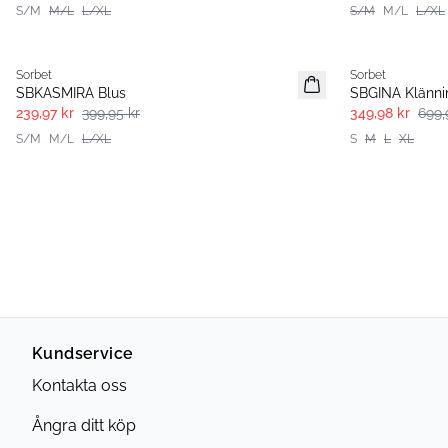
S/M
M/L
L/XL
S/M
M/L
L/XL
- 40%
- 50%
Sorbet
Sorbet
SBKASMIRA Blus
SBGINA Klänni
239,97 kr
399,95 kr
349,98 kr
699,
S/M
M/L
L/XL
S
M
L
XL
Kundservice
Kontakta oss
Ångra ditt köp