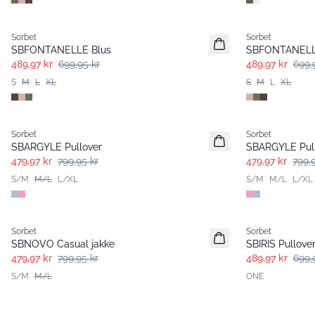
-30%
-30%
Sorbet
Sorbet
SBFONTANELLE Blus
SBFONTANELL
489,97 kr
699,95 kr
489,97 kr
699,
S
M
L
XL
S
M
L
XL
- 40%
- 40%
Sorbet
Sorbet
SBARGYLE Pullover
SBARGYLE Pul
479,97 kr
799,95 kr
479,97 kr
799,
S/M
M/L
L/XL
S/M
M/L
L/XL
- 40%
-30%
Sorbet
Sorbet
SBNOVO Casual jakke
SBIRIS Pullove
479,97 kr
799,95 kr
489,97 kr
699,
S/M
M/L
ONE
- 40%
- 40%