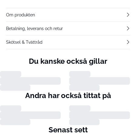
Om produkten
Betalning, leverans och retur
Skötsel & Tvättråd
Du kanske också gillar
Andra har också tittat på
Senast sett