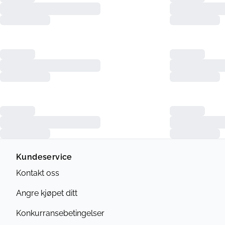
Kundeservice
Kontakt oss
Angre kjøpet ditt
Konkurransebetingelser