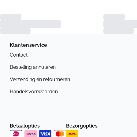
Klantenservice
Contact
Bestelling annuleren
Verzending en retourneren
Handelsvorrwaarden
Betaalopties
Bezorgopties