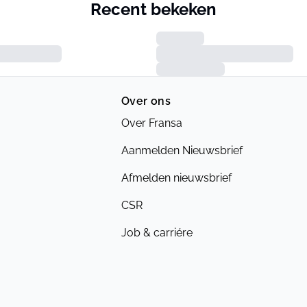
Recent bekeken
Over ons
Over Fransa
Aanmelden Nieuwsbrief
Afmelden nieuwsbrief
CSR
Job & carriére