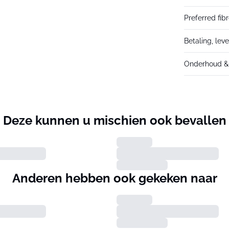
Preferred fib
Betaling, lev
Onderhoud & 
Deze kunnen u mischien ook bevallen
Anderen hebben ook gekeken naar